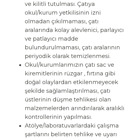
ve kilitli tutulması. Çatıya
okul/kurum yetkilisinin izni
olmadan çıkılmaması, çatı
aralarında kolay alevlenici, parlayıcı
ve patlayıcı madde
bulundurulmaması, çatı aralarının
periyodik olarak temizlenmesi.
Okul/kurumlarımızın çatı sac ve
kiremitlerinin rüzgar , fırtına gibi
doğal olaylardan etkilenmeyecek
şekilde sağlamlaştırılması, çatı
üstlerinin düşme tehlikesi olan
malzemelerden arındırılarak aralıklı
kontrollerinin yapılması.
Atölye/laboratuvarlardaki çalışma
şartlarını belirten tehlike ve uyarı