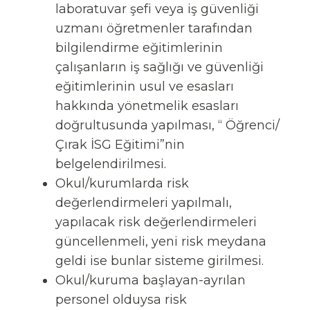
laboratuvar şefi veya iş güvenliği
uzmanı öğretmenler tarafından
bilgilendirme eğitimlerinin
çalışanların iş sağlığı ve güvenliği
eğitimlerinin usul ve esasları
hakkında yönetmelik esasları
doğrultusunda yapılması, “ Öğrenci/
Çırak İSG Eğitimi”nin
belgelendirilmesi.
Okul/kurumlarda risk
değerlendirmeleri yapılmalı,
yapılacak risk değerlendirmeleri
güncellenmeli, yeni risk meydana
geldi ise bunlar sisteme girilmesi.
Okul/kuruma başlayan-ayrılan
personel olduysa risk