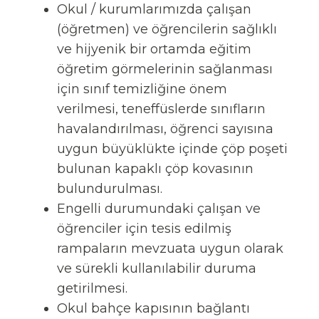
Okul / kurumlarımızda çalışan
(öğretmen) ve öğrencilerin sağlıklı
ve hijyenik bir ortamda eğitim
öğretim görmelerinin sağlanması
için sınıf temizliğine önem
verilmesi, teneffüslerde sınıfların
havalandırılması, öğrenci sayısına
uygun büyüklükte içinde çöp poşeti
bulunan kapaklı çöp kovasının
bulundurulması.
Engelli durumundaki çalışan ve
öğrenciler için tesis edilmiş
rampaların mevzuata uygun olarak
ve sürekli kullanılabilir duruma
getirilmesi.
Okul bahçe kapısının bağlantı