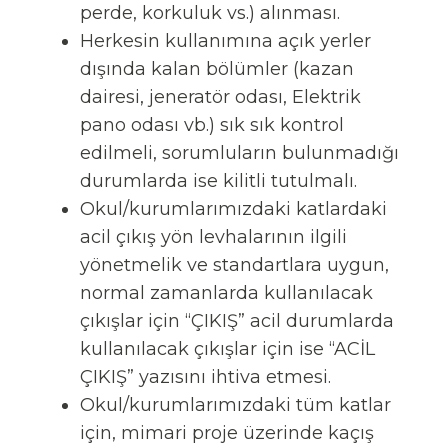
perde, korkuluk vs.) alınması.
Herkesin kullanımına açık yerler
dışında kalan bölümler (kazan
dairesi, jeneratör odası, Elektrik
pano odası vb.) sık sık kontrol
edilmeli, sorumluların bulunmadığı
durumlarda ise kilitli tutulmalı.
Okul/kurumlarımızdaki katlardaki
acil çıkış yön levhalarının ilgili
yönetmelik ve standartlara uygun,
normal zamanlarda kullanılacak
çıkışlar için “ÇIKIŞ” acil durumlarda
kullanılacak çıkışlar için ise “ACİL
ÇIKIŞ” yazısını ihtiva etmesi.
Okul/kurumlarımızdaki tüm katlar
için, mimari proje üzerinde kaçış