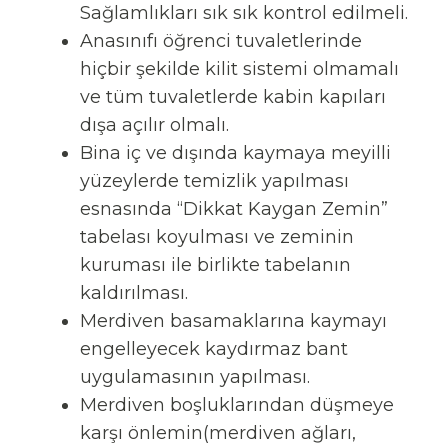
Sağlamlıkları sık sık kontrol edilmeli.
Anasınıfı öğrenci tuvaletlerinde
hiçbir şekilde kilit sistemi olmamalı
ve tüm tuvaletlerde kabin kapıları
dışa açılır olmalı.
Bina iç ve dışında kaymaya meyilli
yüzeylerde temizlik yapılması
esnasında “Dikkat Kaygan Zemin”
tabelası koyulması ve zeminin
kuruması ile birlikte tabelanın
kaldırılması.
Merdiven basamaklarına kaymayı
engelleyecek kaydırmaz bant
uygulamasının yapılması.
Merdiven boşluklarından düşmeye
karşı önlemin(merdiven ağları,