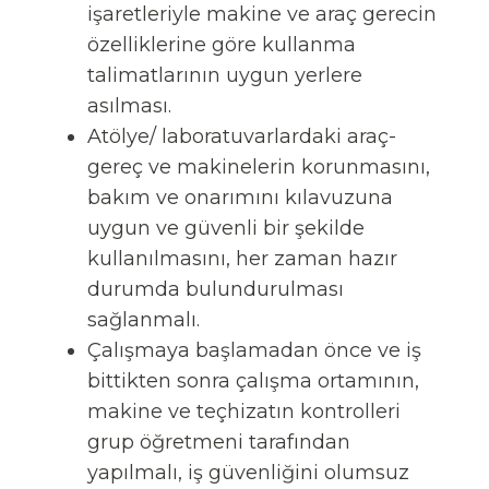
işaretleriyle makine ve araç gerecin
özelliklerine göre kullanma
talimatlarının uygun yerlere
asılması.
Atölye/ laboratuvarlardaki araç-
gereç ve makinelerin korunmasını,
bakım ve onarımını kılavuzuna
uygun ve güvenli bir şekilde
kullanılmasını, her zaman hazır
durumda bulundurulması
sağlanmalı.
Çalışmaya başlamadan önce ve iş
bittikten sonra çalışma ortamının,
makine ve teçhizatın kontrolleri
grup öğretmeni tarafından
yapılmalı, iş güvenliğini olumsuz