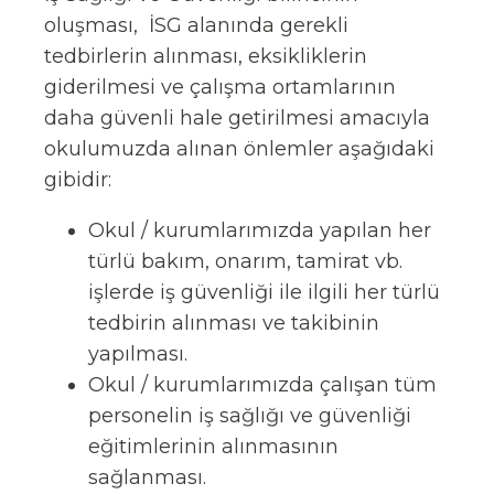
oluşması, İSG alanında gerekli
tedbirlerin alınması, eksikliklerin
giderilmesi ve çalışma ortamlarının
daha güvenli hale getirilmesi amacıyla
okulumuzda alınan önlemler aşağıdaki
gibidir:
Okul / kurumlarımızda yapılan her
türlü bakım, onarım, tamirat vb.
işlerde iş güvenliği ile ilgili her türlü
tedbirin alınması ve takibinin
yapılması.
Okul / kurumlarımızda çalışan tüm
personelin iş sağlığı ve güvenliği
eğitimlerinin alınmasının
sağlanması.