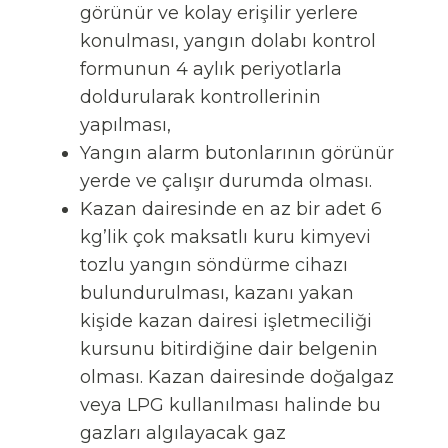
görünür ve kolay erişilir yerlere
konulması, yangın dolabı kontrol
formunun 4 aylık periyotlarla
doldurularak kontrollerinin
yapılması,
Yangın alarm butonlarının görünür
yerde ve çalışır durumda olması.
Kazan dairesinde en az bir adet 6
kg’lik çok maksatlı kuru kimyevi
tozlu yangın söndürme cihazı
bulundurulması, kazanı yakan
kişide kazan dairesi işletmeciliği
kursunu bitirdiğine dair belgenin
olması. Kazan dairesinde doğalgaz
veya LPG kullanılması halinde bu
gazları algılayacak gaz