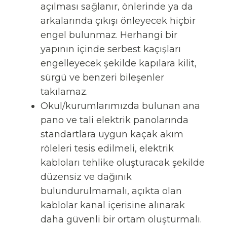
açılması sağlanır, önlerinde ya da
arkalarında çıkışı önleyecek hiçbir
engel bulunmaz. Herhangi bir
yapının içinde serbest kaçışları
engelleyecek şekilde kapılara kilit,
sürgü ve benzeri bileşenler
takılamaz.
Okul/kurumlarımızda bulunan ana
pano ve tali elektrik panolarında
standartlara uygun kaçak akım
röleleri tesis edilmeli, elektrik
kabloları tehlike oluşturacak şekilde
düzensiz ve dağınık
bulundurulmamalı, açıkta olan
kablolar kanal içerisine alınarak
daha güvenli bir ortam oluşturmalı.