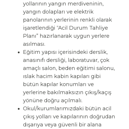
yollarının yangın merdiveninin,
yangın dolapları ve elektrik
panolarının yerlerinin renkli olarak
işaretlendiği “Acil Durum Tahliye
Planı” hazırlanarak uygun yerlere
asılması.
Eğitim yapısı içerisindeki derslik,
anasınıfı dersliği, laboratuvar, çok
amaçlı salon, beden eğitimi salonu,
ıslak hacim kabin kapıları gibi
bütün kapılar konumları ve
yerlerine bakılmaksızın çıkış/kaçış
yönüne doğru açılmalı.
Okul/kurumlarımızdaki bütün acil
çıkış yolları ve kapılarının doğrudan
dışarıya veya güvenli bir alana