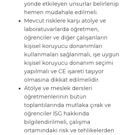
yönde etkileyen unsurlar belirlenip
hemen müdahale edilmeli.
Mevcut risklere karşı atölye ve
laboratuvarlarda öğretmen,
öğrenciler ve diğer çalışanların
kişisel koruyucu donanımları
kullanmaları sağlanmalı, işe uygun
kişisel koruyucu donanım seçimi
yapılmalı ve CE işareti taşıyor
olmasına dikkat edilmelidir.
Atölye ve meslek dersleri
öğretmenlerinin bütün
toplantılarında mutlaka çırak ve
öğrenciler İSG hakkında
bilgilendirilmeli, çalışma
ortamındaki risk ve tehlikelerden