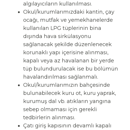
algılayıcıların kullanılması.
Okul/kurumlarımızdaki kantin, çay
ocağı, mutfak ve yemekhanelerde
kullanılan LPG tüplerinin bina
dışında hava sirkülasyonu
sağlanacak şekilde düzenlenecek
korunaklı yapı içerisine alınması,
kapalı veya az havalanan bir yerde
tüp bulundurulacak ise bu bölümün
havalandırılması sağlanmalı.
Okul/kurumlarımızın bahçesinde
bulunabilecek kuru ot, kuru yaprak,
kurumuş dal vb. atıkların yangına
sebep olmaması için gerekli
tedbirlerin alınması.
Çatı giriş kapısının devamlı kapalı