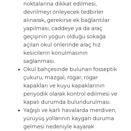
noktalarına dikkat edilmesi,
devrilmeyi önleyecek tedbirler
alınarak, gerekirse ek bağlantılar
yapılması, caddeye ya da araç
geçişinin yoğun olduğu sokağa
açılan okul önlerinde araç hız
kesicilerin konulmasının
sağlanması.
Okul bahçesinde bulunan fosseptik
çukuru, mazgal, rögar, rögar
kapakları ve kuyu kapaklarının
periyodik olarak kontrol edilmesi ve
kapalı durumda bulundurulması.
Yağışlı ve karlı havalarda merdiven,
yürüyüş yollarının kaygan duruma
gelmesi nedeniyle kayarak