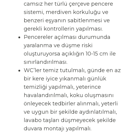
camsız her türlü çerçeve pencere
sistemi, merdiven korkuluğu ve
benzeri eşyanın sabitlenmesi ve
gerekli kontrollerin yapılması.
Pencereler açılması durumunda
yaralanma ve düşme riski
oluşturuyorsa açıklığın 10-15 cm ile
sınırlandırılması.
WC’ler temiz tutulmalı, günde en az
bir kere iyice yıkanmalı günlük
temizliği yapılmalı, yeterince
havalandırılmalı, koku oluşmasını
önleyecek tedbirler alınmalı, yeterli
ve uygun bir şekilde aydınlatılmalı,
lavabo taşları düşmeyecek şekilde
duvara montajı yapılmalı.