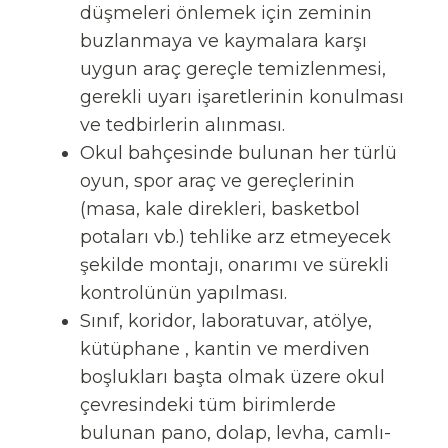
düşmeleri önlemek için zeminin
buzlanmaya ve kaymalara karşı
uygun araç gereçle temizlenmesi,
gerekli uyarı işaretlerinin konulması
ve tedbirlerin alınması.
Okul bahçesinde bulunan her türlü
oyun, spor araç ve gereçlerinin
(masa, kale direkleri, basketbol
potaları vb.) tehlike arz etmeyecek
şekilde montajı, onarımı ve sürekli
kontrolünün yapılması.
Sınıf, koridor, laboratuvar, atölye,
kütüphane , kantin ve merdiven
boşlukları başta olmak üzere okul
çevresindeki tüm birimlerde
bulunan pano, dolap, levha, camlı-