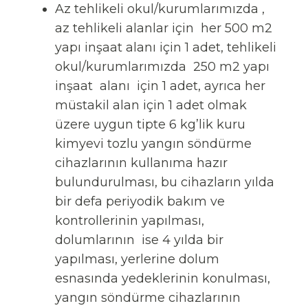
Az tehlikeli okul/kurumlarımızda ,
az tehlikeli alanlar için her 500 m2
yapı inşaat alanı için 1 adet, tehlikeli
okul/kurumlarımızda 250 m2 yapı
inşaat alanı için 1 adet, ayrıca her
müstakil alan için 1 adet olmak
üzere uygun tipte 6 kg’lik kuru
kimyevi tozlu yangın söndürme
cihazlarının kullanıma hazır
bulundurulması, bu cihazların yılda
bir defa periyodik bakım ve
kontrollerinin yapılması,
dolumlarının ise 4 yılda bir
yapılması, yerlerine dolum
esnasında yedeklerinin konulması,
yangın söndürme cihazlarının